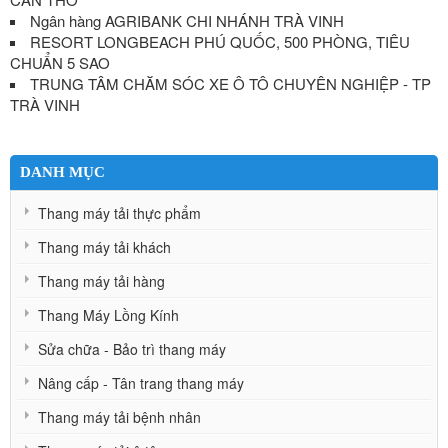
Ngân hàng AGRIBANK CHI NHÁNH TRÀ VINH
RESORT LONGBEACH PHÚ QUỐC, 500 PHÒNG, TIÊU
CHUẨN 5 SAO
TRUNG TÂM CHĂM SÓC XE Ô TÔ CHUYÊN NGHIỆP - TP
TRÀ VINH
DANH MỤC
Thang máy tải thực phẩm
Thang máy tải khách
Thang máy tải hàng
Thang Máy Lồng Kính
Sửa chữa - Bảo trì thang máy
Nâng cấp - Tân trang thang máy
Thang máy tải bệnh nhân