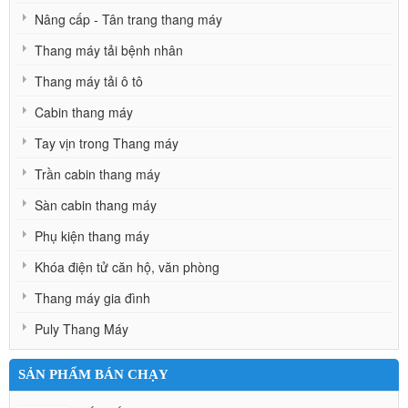
Nâng cấp - Tân trang thang máy
Thang máy tải bệnh nhân
Thang máy tải ô tô
Cabin thang máy
Tay vịn trong Thang máy
Trần cabin thang máy
Sàn cabin thang máy
Phụ kiện thang máy
Khóa điện tử căn hộ, văn phòng
Thang máy gia đình
Puly Thang Máy
SẢN PHẨM BÁN CHẠY