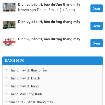
Dịch vụ bảo trì, bảo dưỡng thang máy
Xem
Khách sạn Phúc Lâm - Hậu Giang
Dịch vụ bảo trì, bảo dưỡng thang máy
Xem
Dịch vụ bảo trì, bảo dưỡng thang máy
Xem
DANH MỤC
Thang máy tải thực phẩm
Thang máy tải khách
Thang máy tải hàng
Thang Máy Lồng Kính
Sửa chữa - Bảo trì thang máy