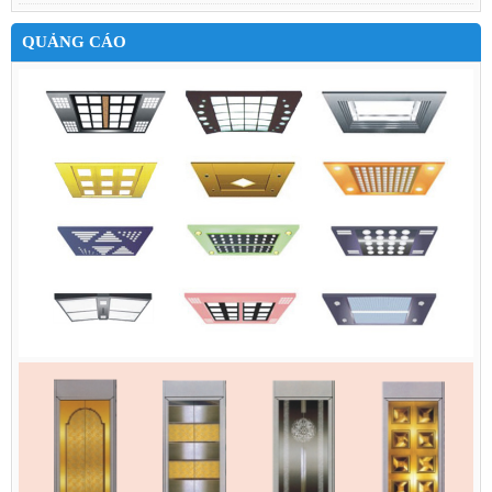
QUẢNG CÁO