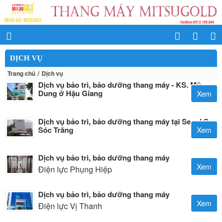
DỊCH VỤ
Trang chủ
Dịch vụ
Dịch vụ bảo trì, bảo dưỡng thang máy - KS. Mỹ
Dung ở Hậu Giang
Xem
Dịch vụ bảo trì, bảo dưỡng thang máy tại Seoul Spa
Sóc Trăng
Xem
Dịch vụ bảo trì, bảo dưỡng thang máy
Xem
Điện lực Phụng Hiệp
Dịch vụ bảo trì, bảo dưỡng thang máy
Xem
Điện lực Vị Thanh