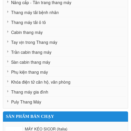
Nâng cấp - Tân trang thang máy
Thang máy tải bệnh nhân
Thang máy tải ô tô
Cabin thang máy
Tay vịn trong Thang máy
Trần cabin thang máy
Sàn cabin thang máy
Phụ kiện thang máy
Khóa điện tử căn hộ, văn phòng
Thang máy gia đình
Puly Thang Máy
SẢN PHẨM BÁN CHẠY
MÁY KÉO SICOR (Italia)