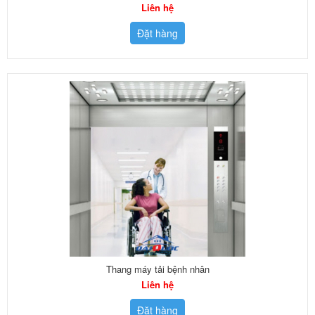
Liên hệ
Đặt hàng
Thang máy tải bệnh nhân
Liên hệ
Đặt hàng