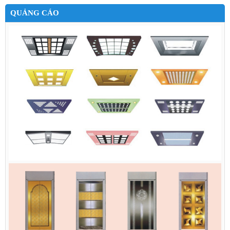
QUẢNG CÁO