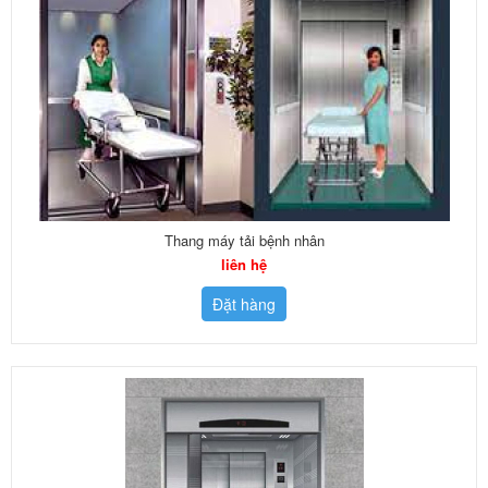
Thang máy tải bệnh nhân
liên hệ
Đặt hàng