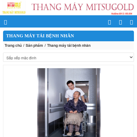
THANG MÁY TẢI BỆNH NHÂN
Trang chủ
Sản phẩm
Thang máy tải bệnh nhân