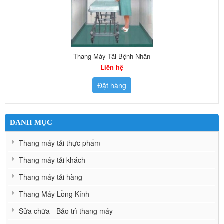
Thang Máy Tải Bệnh Nhân
Liên hệ
Đặt hàng
DANH MỤC
Thang máy tải thực phẩm
Thang máy tải khách
Thang máy tải hàng
Thang Máy Lồng Kính
Sửa chữa - Bảo trì thang máy