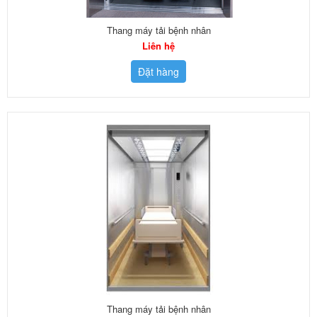
Thang máy tải bệnh nhân
Liên hệ
Đặt hàng
Thang máy tải bệnh nhân