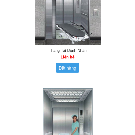
Thang Tải Bệnh Nhân
Liên hệ
Đặt hàng