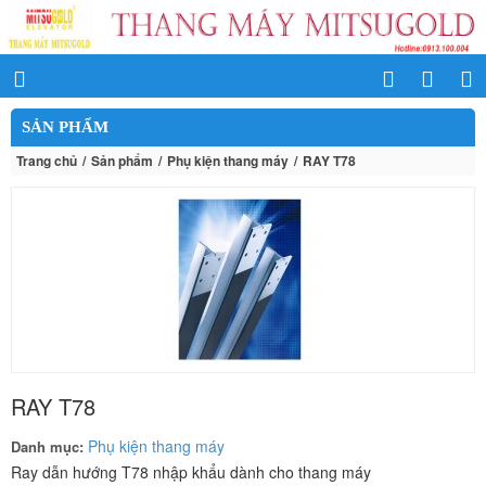
SẢN PHẨM
Trang chủ
Sản phẩm
Phụ kiện thang máy
RAY T78
RAY T78
Phụ kiện thang máy
Danh mục:
Ray dẫn hướng T78 nhập khẩu dành cho thang máy