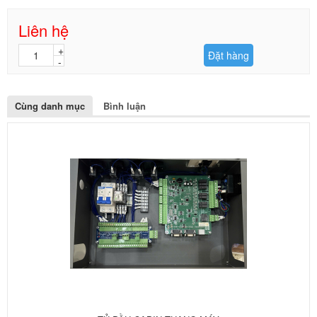
Liên hệ
Đặt hàng
Cùng danh mục
Bình luận