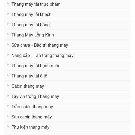
Thang máy tải thực phẩm
Thang máy tải khách
Thang máy tải hàng
Thang Máy Lồng Kính
Sửa chữa - Bảo trì thang máy
Nâng cấp - Tân trang thang máy
Thang máy tải bệnh nhân
Thang máy tải ô tô
Cabin thang máy
Tay vịn trong Thang máy
Trần cabin thang máy
Sàn cabin thang máy
Phụ kiện thang máy