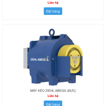
Liên hệ
Đặt hàng
MÁY KÉO ZIEHL ABEGG (ĐƯC)
Liên hệ
Đặt hàng