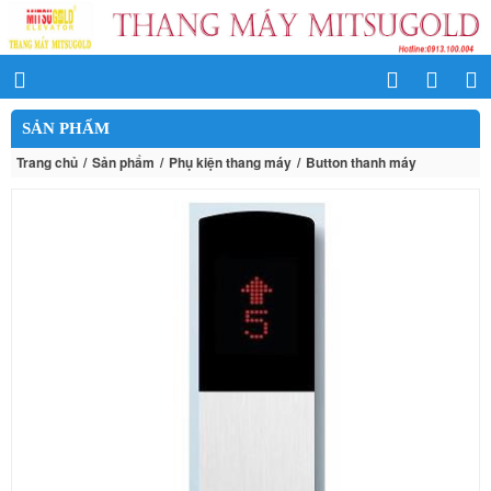
SẢN PHẨM
Trang chủ
Sản phẩm
Phụ kiện thang máy
Button thanh máy