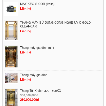
MÁY KÉO SICOR (Italia)
Liên hệ
THANG MÁY SỬ DỤNG CÔNG NGHỆ UV-C GOLD
CLEANCAR
Liên hệ
Thang máy gia đình mini
Liên hệ
Thang máy gia đình
Liên hệ
Thang Tải Khách 300-1500KG
300,000,000đ
260,000,000đ