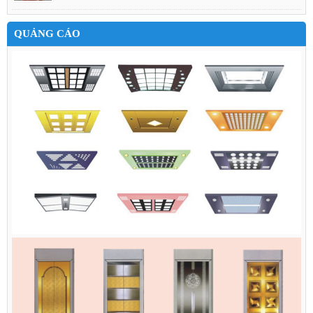
QUẢNG CÁO