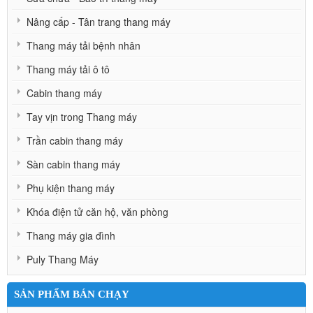
Nâng cấp - Tân trang thang máy
Thang máy tải bệnh nhân
Thang máy tải ô tô
Cabin thang máy
Tay vịn trong Thang máy
Trần cabin thang máy
Sàn cabin thang máy
Phụ kiện thang máy
Khóa điện tử căn hộ, văn phòng
Thang máy gia đình
Puly Thang Máy
SẢN PHẨM BÁN CHẠY