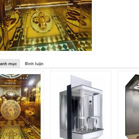
danh mục
Bình luận